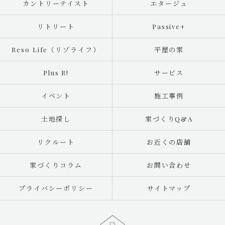
カントリーテイスト
エタージュ
リトリート
Passive+
Reso Life（リゾライフ）
平屋の家
Plus R!
サービス
イベント
施工事例
土地探し
家づくりQ&A
リクルート
お近くの店舗
家づくりコラム
お問い合わせ
プライバシーポリシー
サイトマップ