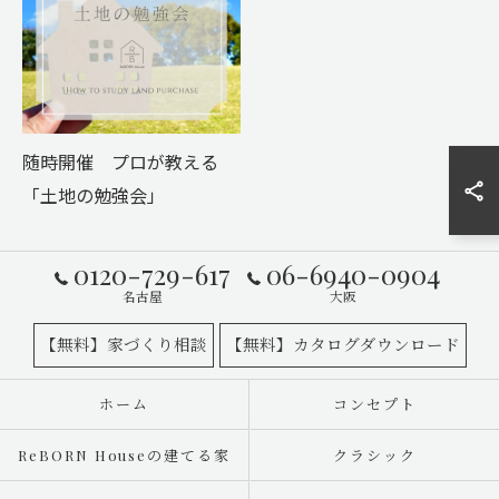
随時開催 プロが教える
「土地の勉強会」
0120-729-617
06-6940-0904
名古屋
大阪
【無料】家づくり相談
【無料】カタログダウンロード
ホーム
コンセプト
ReBORN Houseの建てる家
クラシック