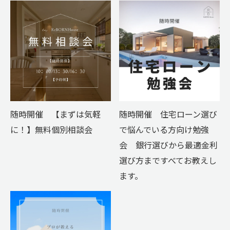
随時開催 【まずは気軽
随時開催 住宅ローン選び
に！】無料個別相談会
で悩んでいる方向け勉強
会 銀行選びから最適金利
選び方まですべてお教えし
ます。