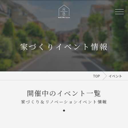
家づくりイベント情報
TOP
イベント
開催中のイベント一覧
家づくり＆リノベーションイベント情報