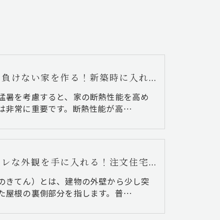
猛暑に負けない家を作る！新築時に入れたい夏対策のポイント
猛暑を考慮すると、家の断熱性能を高め
は非常に重要です。断熱性能が高…
オシャレな外観を手に入れる！注文住宅の軒天デザインって何？
のきてん）とは、建物の外壁から少し突
た屋根の裏側部分を指します。普…