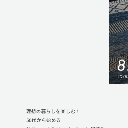
理想の暮らしを楽しむ！
50代から始める