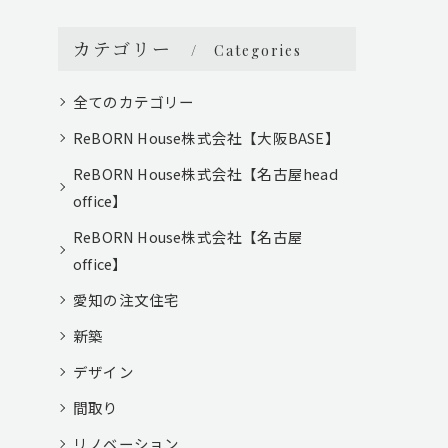
カテゴリー
Categories
全てのカテゴリー
ReBORN House株式会社【大阪BASE】
ReBORN House株式会社【名古屋head
office】
ReBORN House株式会社【名古屋
office】
愛知の注文住宅
新築
デザイン
間取り
リノベーション