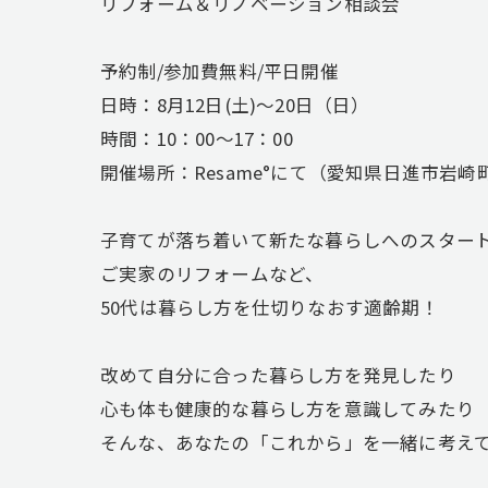
リフォーム＆リノベーション相談会
予約制/参加費無料/平日開催
日時：8月12日(土)〜20日（日）
時間：10：00～17：00
開催場所：Resame°にて（愛知県日進市岩崎
子育てが落ち着いて新たな暮らしへのスター
ご実家のリフォームなど、
50代は暮らし方を仕切りなおす適齢期！
改めて自分に合った暮らし方を発見したり
心も体も健康的な暮らし方を意識してみたり
そんな、あなたの「これから」を一緒に考え