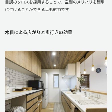
目調のクロスを採用することで、空間のメリハリを簡単
に付けることができる点も魅力です。
木目による広がりと奥行きの効果