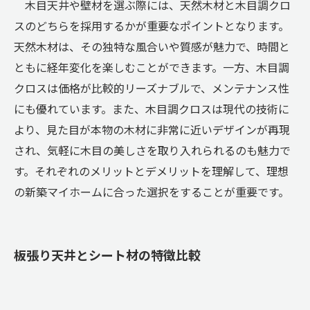
木目天井や壁材を選ぶ際には、天然木材と木目調クロ
スのどちらを採用するかが重要なポイントとなります。
天然木材は、その独特な風合いや質感が魅力で、時間と
ともに経年変化を楽しむことができます。一方、木目調
クロスは価格が比較的リーズナブルで、メンテナンス性
にも優れています。また、木目調クロスは現代の技術に
より、見た目が本物の木材に非常に近いデザインが再現
され、気軽に木目の美しさを取り入れられるのも魅力で
す。それぞれのメリットとデメリットを理解して、理想
の新築マイホームに合った選択をすることが重要です。
板張り天井とシート材の特徴比較