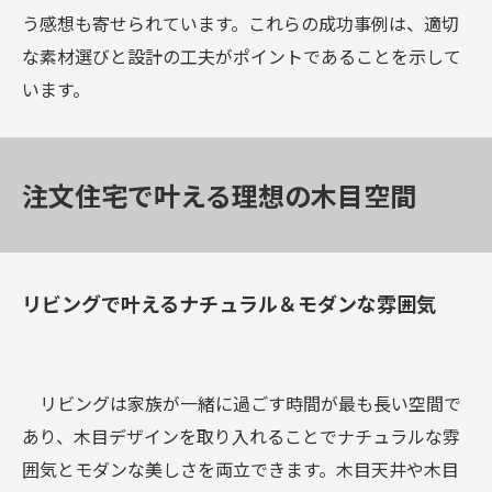
う感想も寄せられています。これらの成功事例は、適切
な素材選びと設計の工夫がポイントであることを示して
います。
注文住宅で叶える理想の木目空間
リビングで叶えるナチュラル＆モダンな雰囲気
リビングは家族が一緒に過ごす時間が最も長い空間で
あり、木目デザインを取り入れることでナチュラルな雰
囲気とモダンな美しさを両立できます。木目天井や木目