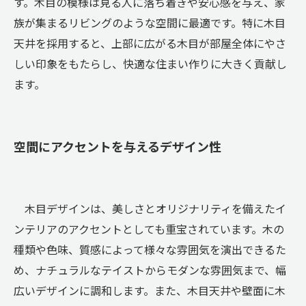
す。木目の模様は見る人に落ち着きや安心感を与え、家
族が集まるリビングのような空間に最適です。特に木目
天井を採用すると、上部に広がる木目が部屋全体にやさ
しい印象をもたらし、快適な住まい作りに大きく貢献し
ます。
空間にアクセントを与えるデザイン性
木目デザインは、美しさとオリジナリティを備えたイ
ンテリアのアクセントとしても重宝されています。木の
種類や色味、質感によって様々な雰囲気を演出できるた
め、ナチュラルなテイストからモダンな雰囲気まで、幅
広いデザインに調和します。また、木目天井や壁面に木