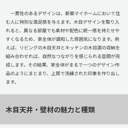
一貫性のあるデザインは、新築マイホームにおいて住
む人に特別な満足感を与えます。木目デザインを取り入
れると、異なる部屋でも素材や配色に統一感を持たせや
すくなるため、家全体が調和した雰囲気になります。例
えば、リビングの木目天井とキッチンの木目調の収納を
組み合わせれば、自然なつながりを感じられる空間が完
成します。その結果、家全体がまるで一つのデザイン作
品のようにまとまり、上質で洗練された印象を作り出し
ます。
木目天井・壁材の魅力と種類