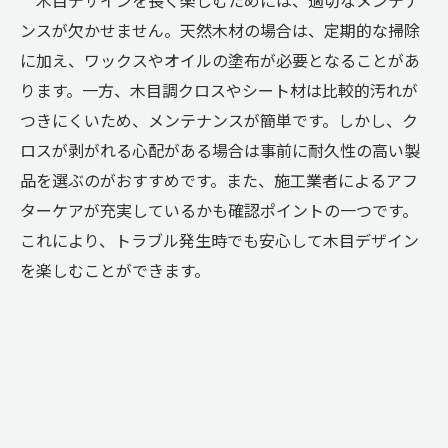
木目デザインを長く楽しむためには、適切なメンテナ
ンスが欠かせません。天然木材の場合は、定期的な掃除
に加え、ワックスやオイルの塗布が必要となることがあ
ります。一方、木目調クロスやシート材は比較的汚れが
つきにくいため、メンテナンスが簡単です。しかし、ク
ロスが剥がれる心配がある場合は事前に耐久性の高い製
品を選ぶのがおすすめです。また、施工業者によるアフ
ターケアが充実しているかも確認ポイントの一つです。
これにより、トラブル発生時でも安心して木目デザイン
を楽しむことができます。