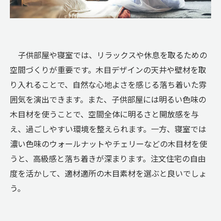
子供部屋や寝室では、リラックスや休息を取るための
空間づくりが重要です。木目デザインの天井や壁材を取
り入れることで、自然な心地よさを感じる落ち着いた雰
囲気を演出できます。また、子供部屋には明るい色味の
木目材を使うことで、空間全体に明るさと開放感を与
え、過ごしやすい環境を整えられます。一方、寝室では
濃い色味のウォールナットやチェリーなどの木目材を使
うと、高級感と落ち着きが深まります。注文住宅の自由
度を活かして、適材適所の木目素材を選ぶと良いでしょ
う。