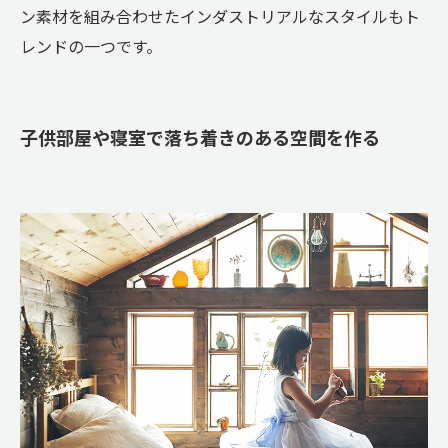
ン素材を組み合わせたインダストリアルなスタイルもト
レンドの一つです。
子供部屋や寝室で落ち着きのある空間を作る