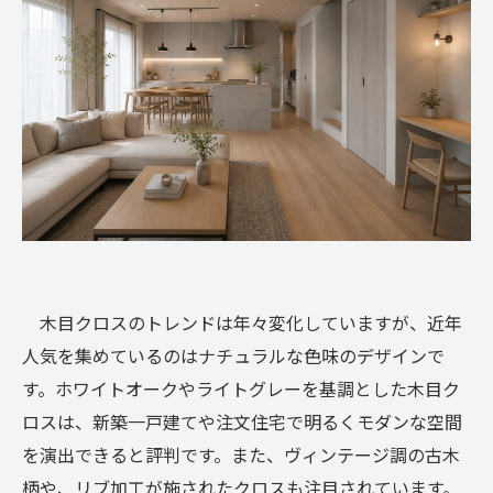
木目クロスのトレンドは年々変化していますが、近年
人気を集めているのはナチュラルな色味のデザインで
す。ホワイトオークやライトグレーを基調とした木目ク
ロスは、新築一戸建てや注文住宅で明るくモダンな空間
を演出できると評判です。また、ヴィンテージ調の古木
柄や、リブ加工が施されたクロスも注目されています。