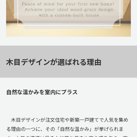
木目デザインが選ばれる理由
自然な温かみを室内にプラス
木目デザインが注文住宅や新築一戸建てで人気を集め
る理由の一つに、その「自然な温かみ」が挙げられま