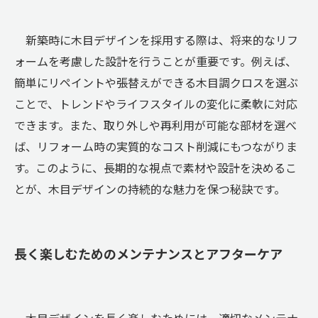
新築時に木目デザインを採用する際は、将来的なリフ
ォームを考慮した設計を行うことが重要です。例えば、
簡単にリペイントや張替えができる木目調クロスを選ぶ
ことで、トレンドやライフスタイルの変化に柔軟に対応
できます。また、取り外しや再利用が可能な部材を選べ
ば、リフォーム時の実質的なコスト削減にもつながりま
す。このように、長期的な視点で素材や設計を決めるこ
とが、木目デザインの持続的な魅力を保つ秘訣です。
長く楽しむためのメンテナンスとアフターケア