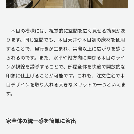
木目の模様には、視覚的に空間を広く見せる効果があ
ります。同じ空間でも、木目天井や木目調の床材を使用
することで、奥行きが生まれ、実際以上に広がりを感じ
られるのです。また、水平や縦方向に伸びる木目のライ
ンが視線を誘導することで、部屋全体を快適で開放的な
印象に仕上げることが可能です。これも、注文住宅で木
目デザインを取り入れる大きなメリットの一つといえま
す。
家全体の統一感を簡単に演出