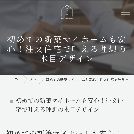
初めての新築マイホームも安
心！注文住宅で叶える理想の
木目デザイン
TOP
ブログ
初めての新築マイホームも安心！注文住宅で叶える理想の木目デザイン
初めての新築マイホームも安心！注文住
宅で叶える理想の木目デザイン
初めての新築マイホームも安心！