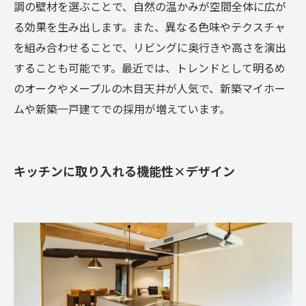
調の壁材を選ぶことで、自然の温かみが空間全体に広が
る効果を生み出します。また、異なる色味やテクスチャ
を組み合わせることで、リビングに奥行きや高さを演出
することも可能です。最近では、トレンドとして明るめ
のオークやメープルの木目天井が人気で、新築マイホー
ムや新築一戸建てでの採用が増えています。
キッチンに取り入れる機能性×デザイン