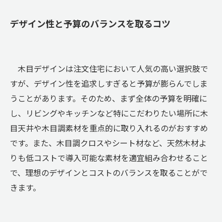
デザイン性と予算のバランスを取るコツ
木目デザインは注文住宅において人気の高い選択肢で
すが、デザイン性を追求しすぎると予算が膨らんでしま
うことがあります。そのため、まず全体の予算を明確に
し、リビングやキッチンなど特にこだわりたい場所に木
目天井や木目調素材を重点的に取り入れるのがおすすめ
です。また、木目調クロスやシート材など、天然木材よ
りも低コストで導入可能な素材を適宜組み合わせること
で、理想のデザインとコストのバランスを取ることがで
きます。