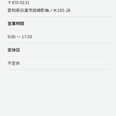
〒470-0131
愛知県日進市岩崎町梅ノ木185-28
営業時間
9:00 ～ 17:30
定休日
不定休