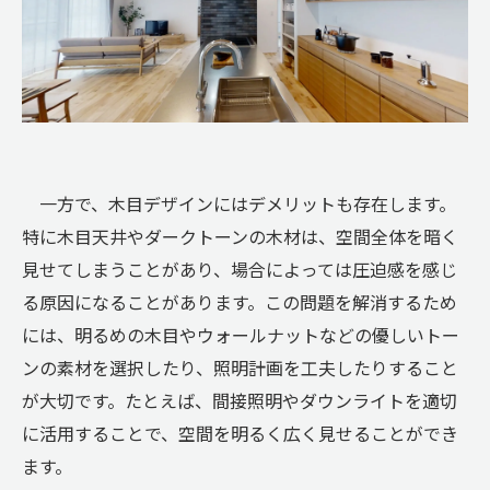
一方で、木目デザインにはデメリットも存在します。
特に木目天井やダークトーンの木材は、空間全体を暗く
見せてしまうことがあり、場合によっては圧迫感を感じ
る原因になることがあります。この問題を解消するため
には、明るめの木目やウォールナットなどの優しいトー
ンの素材を選択したり、照明計画を工夫したりすること
が大切です。たとえば、間接照明やダウンライトを適切
に活用することで、空間を明るく広く見せることができ
ます。