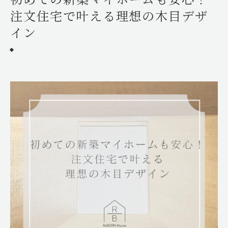
注文住宅で叶える理想の木目デザ
イン