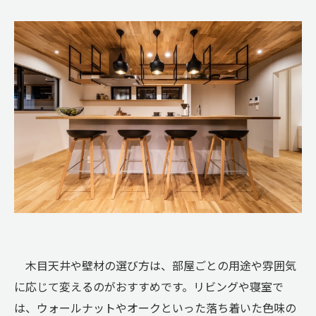
木目天井や壁材の選び方は、部屋ごとの用途や雰囲気
に応じて変えるのがおすすめです。リビングや寝室で
は、ウォールナットやオークといった落ち着いた色味の