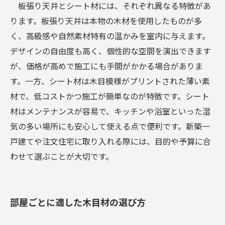
板張り天井とシート材には、それぞれ異なる特徴があ
ります。板張り天井は本物の木材を使用したものが多
く、高級感や自然素材特有の温かみを室内に与えます。
デザインの自由度も高く、個性的な空間を演出できます
が、価格が高めで施工にも手間がかかる場合がありま
す。一方、シート材は木目模様がプリントされた薄い素
材で、低コストかつ施工が簡単なのが特徴です。シート
材はメンテナンスが容易で、キッチンや浴室といった湿
気の多い場所にも安心して使える点で便利です。新築一
戸建てや注文住宅に取り入れる際には、目的や予算に合
わせて選ぶことが大切です。
部屋ごとに適した木目材の選び方