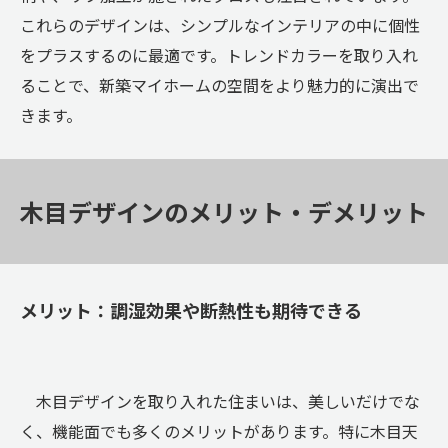
これらのデザインは、シンプルなインテリアの中に個性
をプラスするのに最適です。トレンドカラーを取り入れ
ることで、新築マイホームの空間をより魅力的に演出で
きます。
木目デザインのメリット・デメリット
メリット：調湿効果や断熱性も期待できる
木目デザインを取り入れた住まいは、美しいだけでな
く、機能面でも多くのメリットがあります。特に木目天