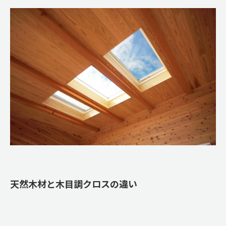
天然木材と木目調クロスの違い