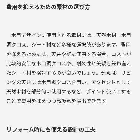
費用を抑えるための素材の選び方
木目デザインに使用される素材には、天然木材、木目
調クロス、シート材など多様な選択肢があります。費用
を抑えるためには、天井や壁に使用する場合、コストが
比較的安価な木目調クロスや、耐久性と美観を兼ね備え
たシート材を検討するのが良いでしょう。例えば、リビ
ングの天井には木目調クロスを用い、アクセントとして
天然木材を部分的に使用するなど、ポイント使いにする
ことで費用を抑えつつ高級感を演出できます。
リフォーム時にも使える設計の工夫