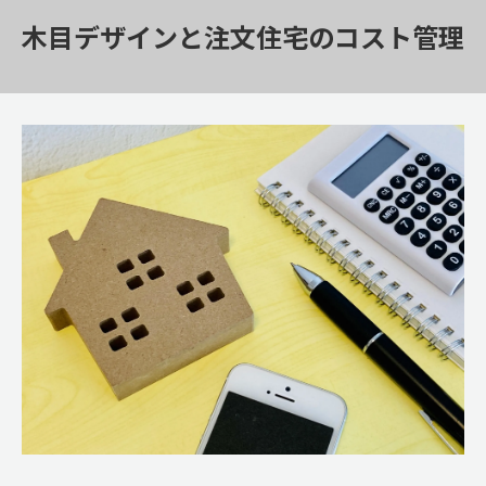
木目デザインと注文住宅のコスト管理