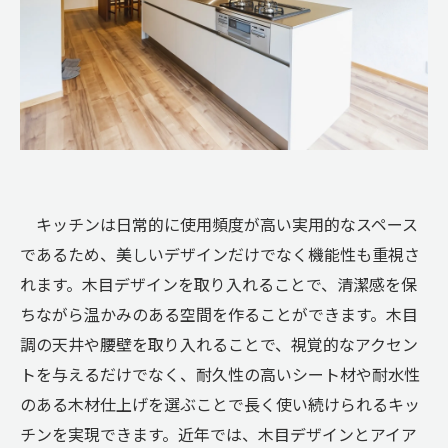
キッチンは日常的に使用頻度が高い実用的なスペース
であるため、美しいデザインだけでなく機能性も重視さ
れます。木目デザインを取り入れることで、清潔感を保
ちながら温かみのある空間を作ることができます。木目
調の天井や腰壁を取り入れることで、視覚的なアクセン
トを与えるだけでなく、耐久性の高いシート材や耐水性
のある木材仕上げを選ぶことで長く使い続けられるキッ
チンを実現できます。近年では、木目デザインとアイア