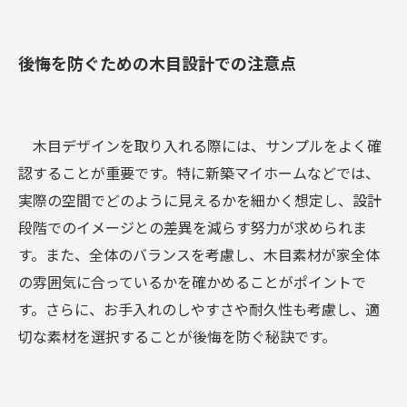
後悔を防ぐための木目設計での注意点
木目デザインを取り入れる際には、サンプルをよく確
認することが重要です。特に新築マイホームなどでは、
実際の空間でどのように見えるかを細かく想定し、設計
段階でのイメージとの差異を減らす努力が求められま
す。また、全体のバランスを考慮し、木目素材が家全体
の雰囲気に合っているかを確かめることがポイントで
す。さらに、お手入れのしやすさや耐久性も考慮し、適
切な素材を選択することが後悔を防ぐ秘訣です。