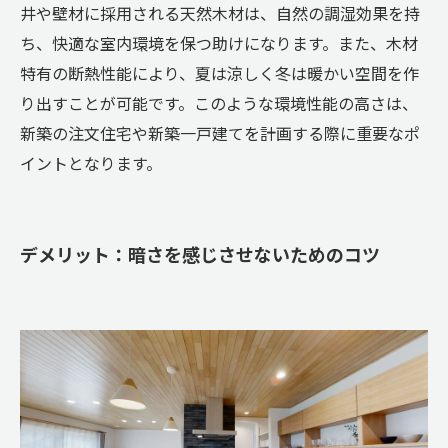
井や壁材に採用される天然木材は、自然の調湿効果を持
ち、快適な室内環境を保つ助けになります。また、木材
特有の断熱性能により、夏は涼しく冬は暖かい空間を作
り出すことが可能です。このような環境性能の高さは、
新築の注文住宅や新築一戸建てを計画する際に重要なポ
イントとなります。
デメリット：暗さを感じさせないためのコツ