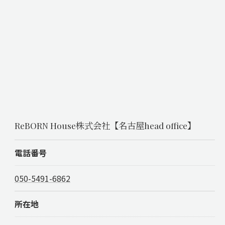
ReBORN House株式会社【名古屋head office】
電話番号
050-5491-6862
所在地