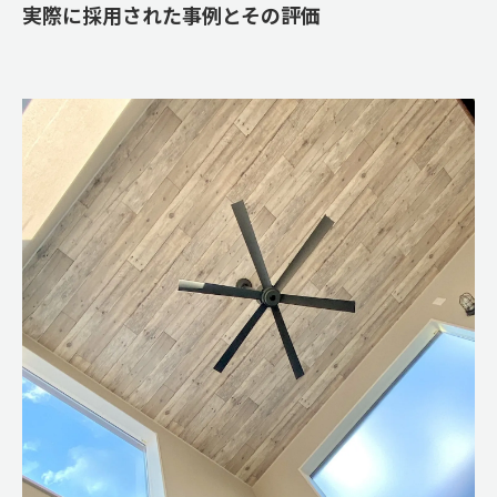
実際に採用された事例とその評価