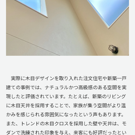
実際に木目デザインを取り入れた注文住宅や新築一戸
建ての事例では、ナチュラルかつ高級感のある空間を実
現したと評価されています。たとえば、新築のリビング
に木目天井を採用することで、家族が集う空間がより温
かみを感じられる雰囲気になったという声もあります。
また、トレンドの木目クロスを採用した壁や天井は、モ
ダンで洗練された印象を与え、来客にも好評だったとい