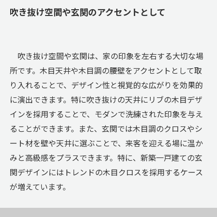
吹き抜け空間や玄関のアクセントとして
吹き抜け空間や玄関は、家の印象を左右する大切な場
所です。木目天井や木目調の腰壁をアクセントとして取
り入れることで、デザイン性と視覚的な広がりを効果的
に演出できます。特に吹き抜けの天井にリブの木目デザ
インを採用することで、モダンで洗練された印象を与え
ることができます。また、玄関では木目調のクロスやシ
ート材を壁や天井に選ぶことで、来客を迎える場に温か
みと高級感をプラスできます。特に、新築一戸建ての玄
関デザインにはトレンドの木目クロスを採用するケース
が増えています。