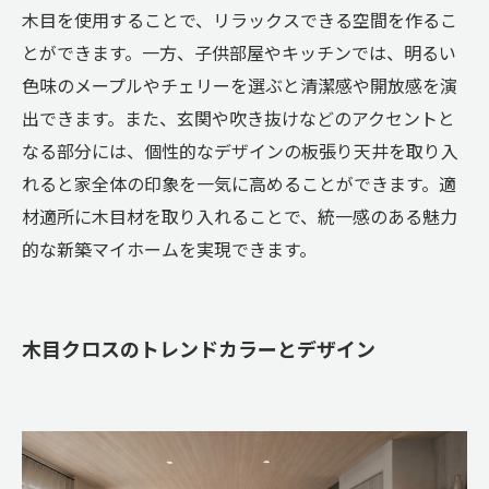
木目を使用することで、リラックスできる空間を作るこ
とができます。一方、子供部屋やキッチンでは、明るい
色味のメープルやチェリーを選ぶと清潔感や開放感を演
出できます。また、玄関や吹き抜けなどのアクセントと
なる部分には、個性的なデザインの板張り天井を取り入
れると家全体の印象を一気に高めることができます。適
材適所に木目材を取り入れることで、統一感のある魅力
的な新築マイホームを実現できます。
木目クロスのトレンドカラーとデザイン