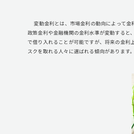
変動金利とは、市場金利の動向によって金利
政策金利や金融機関の金利水準が変動すると
で借り入れることが可能ですが、将来の金利
スクを取れる人々に選ばれる傾向があります