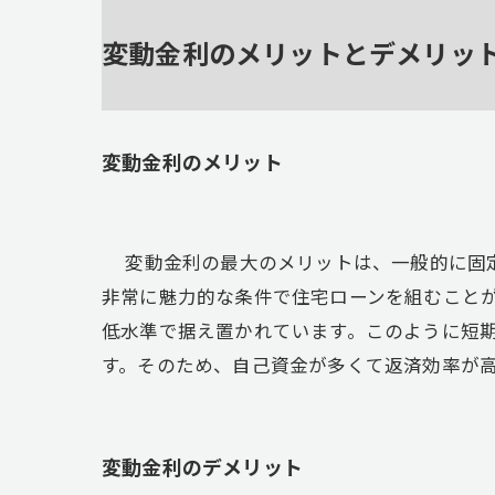
変動金利のメリットとデメリッ
変動金利のメリット
変動金利の最大のメリットは、一般的に固定
非常に魅力的な条件で住宅ローンを組むことが
低水準で据え置かれています。このように短
す。そのため、自己資金が多くて返済効率が
変動金利のデメリット​