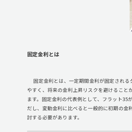
固定金利とは
固定金利とは、一定期間金利が固定されるタ
やすく、将来の金利上昇リスクを避けること
ます。固定金利の代表例として、フラット35
だし、変動金利に比べると一般的に初期の金
討する必要があります。