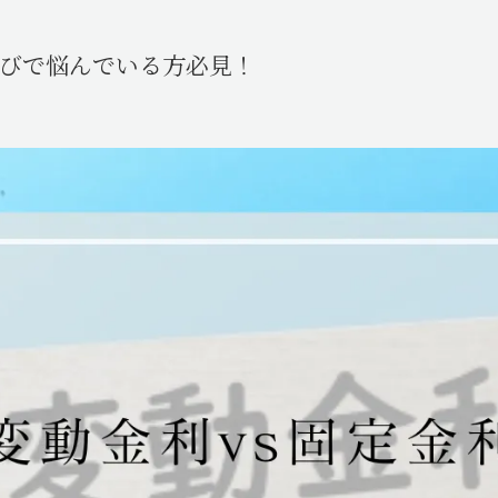
ン選びで悩んでいる方必見！