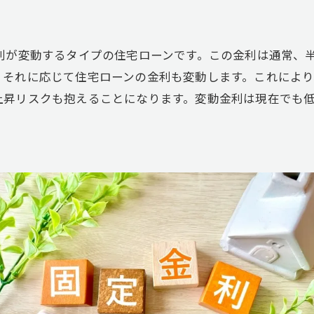
が変動するタイプの住宅ローンです。この金利は通常、半
、それに応じて住宅ローンの金利も変動します。これによ
上昇リスクも抱えることになります。変動金利は現在でも
。