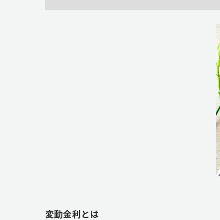
変動金利とは