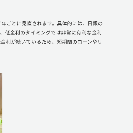
年ごとに見直されます。具体的には、日銀の
り、低金利のタイミングでは非常に有利な金利
低金利が続いているため、短期間のローンやリ