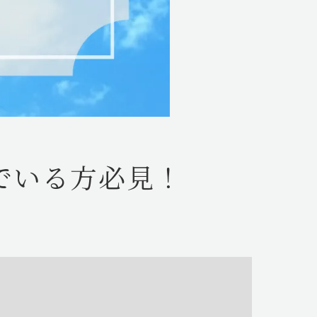
んでいる方必見！