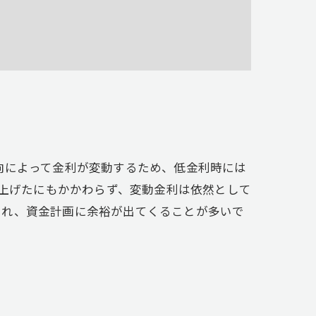
向によって金利が変動するため、低金利時には
き上げたにもかかわらず、変動金利は依然として
され、資金計画に余裕が出てくることが多いで