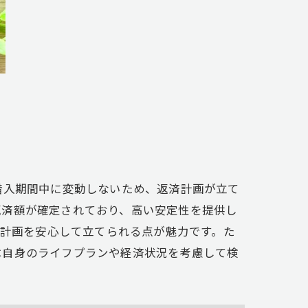
入期間中に変動しないため、返済計画が立て
返済額が確定されており、高い安定性を提供し
済計画を安心して立てられる点が魅力です。た
は自身のライフプランや経済状況を考慮して検